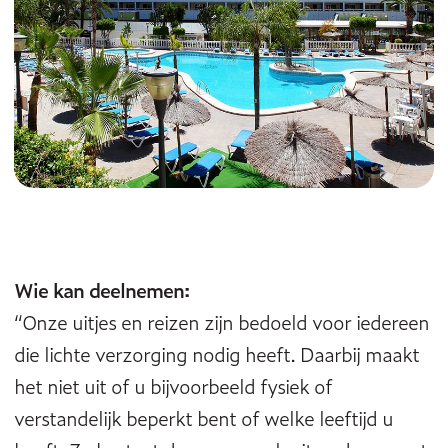
Wie kan deelnemen:
“Onze uitjes en reizen zijn bedoeld voor iedereen
die lichte verzorging nodig heeft. Daarbij maakt
het niet uit of u bijvoorbeeld fysiek of
verstandelijk beperkt bent of welke leeftijd u