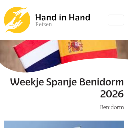
Weekje Spanje Benidorm
2026
Benidorm