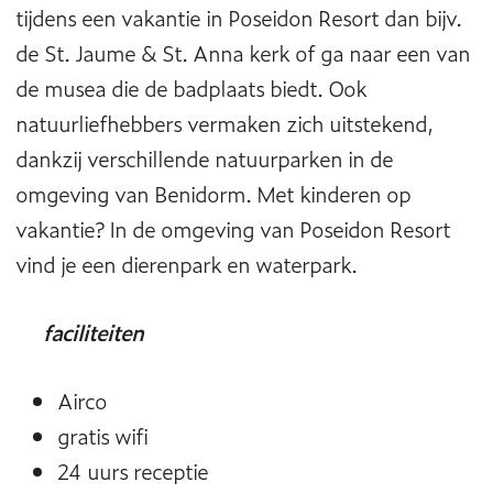
tijdens een vakantie in Poseidon Resort dan bijv.
de St. Jaume & St. Anna kerk of ga naar een van
de musea die de badplaats biedt. Ook
natuurliefhebbers vermaken zich uitstekend,
dankzij verschillende natuurparken in de
omgeving van Benidorm. Met kinderen op
vakantie? In de omgeving van Poseidon Resort
vind je een dierenpark en waterpark.
faciliteiten
Airco
gratis wifi
24 uurs receptie