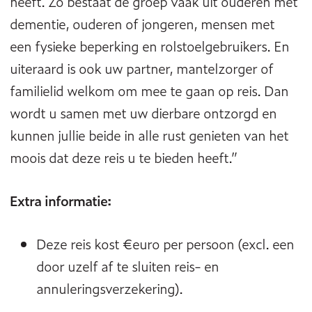
heeft. Zo bestaat de groep vaak uit ouderen met
dementie, ouderen of jongeren, mensen met
een fysieke beperking en rolstoelgebruikers. En
uiteraard is ook uw partner, mantelzorger of
familielid welkom om mee te gaan op reis. Dan
wordt u samen met uw dierbare ontzorgd en
kunnen jullie beide in alle rust genieten van het
moois dat deze reis u te bieden heeft.”
Extra informatie:
Deze reis kost €euro per persoon (excl. een
door uzelf af te sluiten reis- en
annuleringsverzekering).