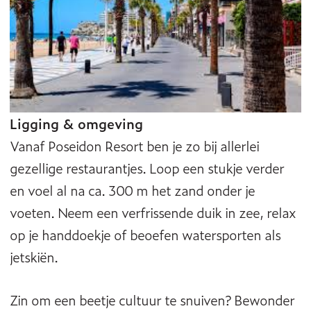
Ligging & omgeving
Vanaf Poseidon Resort ben je zo bij allerlei
gezellige restaurantjes. Loop een stukje verder
en voel al na ca. 300 m het zand onder je
voeten. Neem een verfrissende duik in zee, relax
op je handdoekje of beoefen watersporten als
jetskiën.
Zin om een beetje cultuur te snuiven? Bewonder