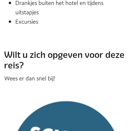
Drankjes buiten het hotel en tijdens
uitstapjes
Excursies
Wilt u zich opgeven voor deze
reis?
Wees er dan snel bij!