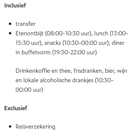
Inclusief
transfer
Eten
ontbijt (08:00-10:30 uur), lunch (13:00-
15:30 uur), snacks (10:30-00:00 uur), diner
in buffetvorm (19:30-22:00 uur)
Drinken
koffie en thee, frisdranken, bier, wijn
en lokale alcoholische drankjes (10:30-
00:00 uur)
Exclusief
Reisverzekering