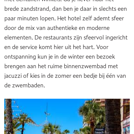
brede zandstrand, dan ben je daar in slechts een
paar minuten lopen. Het hotel zelf ademt sfeer
door de mix van authentieke en moderne
elementen. De restaurants zijn sfeervol ingericht
en de service komt hier uit het hart. Voor
ontspanning kun je in de winter een bezoek
brengen aan het ruime binnenzwembad met
jacuzzi of kies in de zomer een bedje bij één van
de zwembaden.