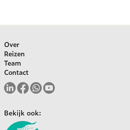
Over
Reizen
Team
Contact
Bekijk ook: