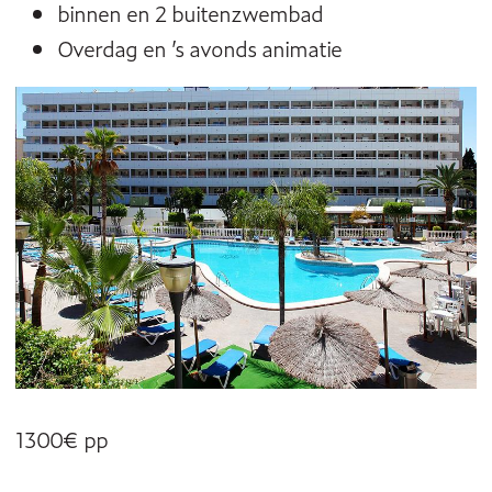
binnen en 2 buitenzwembad
Overdag en ’s avonds animatie
1300€ pp