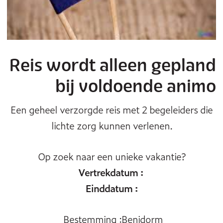
Reis wordt alleen gepland
bij voldoende animo
Een geheel verzorgde reis met 2 begeleiders die
lichte zorg kunnen verlenen.
Op zoek naar een unieke vakantie?
Vertrekdatum :
Einddatum :
Bestemming :Benidorm