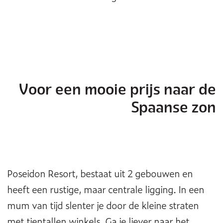
Voor een mooie prijs naar de
Spaanse zon
Poseidon Resort, bestaat uit 2 gebouwen en
heeft een rustige, maar centrale ligging. In een
mum van tijd slenter je door de kleine straten
met tientallen winkels. Ga je liever naar het