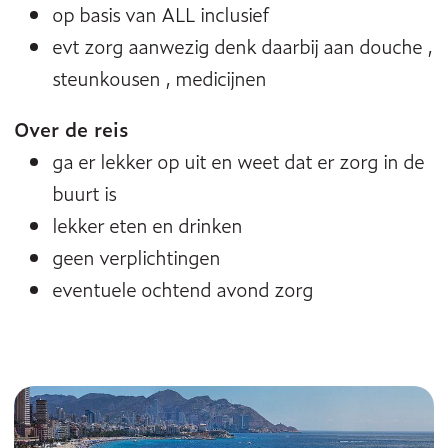
op basis van ALL inclusief
evt zorg aanwezig denk daarbij aan douche ,
steunkousen , medicijnen
Over de reis
ga er lekker op uit en weet dat er zorg in de
buurt is
lekker eten en drinken
geen verplichtingen
eventuele ochtend avond zorg