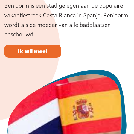
Benidorm is een stad gelegen aan de populaire
vakantiestreek Costa Blanca in Spanje. Benidorm
wordt als de moeder van alle badplaatsen
beschouwd.
Ik wil mee!