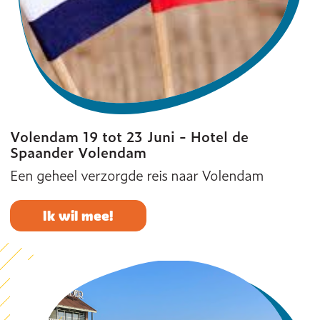
Volendam 19 tot 23 Juni - Hotel de
Spaander Volendam
Een geheel verzorgde reis naar Volendam
Ik wil mee!