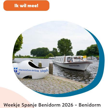
Ik wil mee!
Weekje Spanje Benidorm 2026 - Benidorm