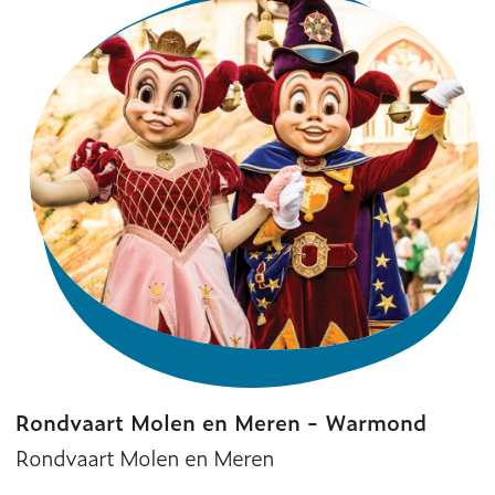
Rondvaart Molen en Meren - Warmond
Rondvaart Molen en Meren