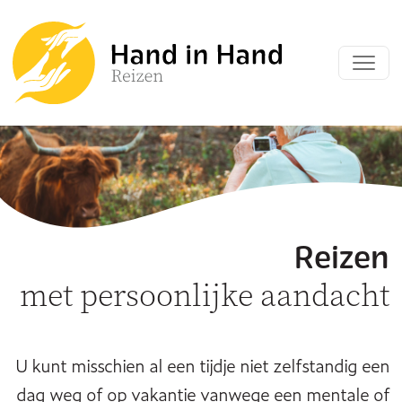
Reizen
met persoonlijke aandacht
U kunt misschien al een tijdje niet zelfstandig een
dag weg of op vakantie vanwege een mentale of