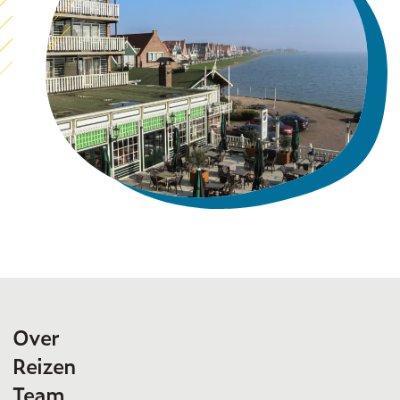
Over
Reizen
Team