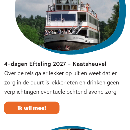
4-dagen Efteling 2027 - Kaatsheuvel
Over de reis ga er lekker op uit en weet dat er
zorg in de buurt is lekker eten en drinken geen
verplichtingen eventuele ochtend avond zorg
Ik wil mee!