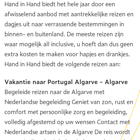
Hand in Hand biedt het hele jaar door een
afwisselend aanbod met aantrekkelijke reizen en
dagjes uit naar verrassende bestemmingen in
binnen- en buitenland. De meeste reizen zijn
waar mogelijk all inclusive, u hoeft dan dus geen
extra kosten te maken voor hapjes en drankjes.
Hand in Hand biedt de volgende reizen aan:
Vakantie naar Portugal Algarve - Algarve
Begeleide reizen naar de Algarve met
Nederlandse begeleiding Geniet van zon, rust en
comfort met persoonlijke zorg en begeleiding,
volledig afgestemd op uw wensen Contact met
Nederlandse artsen in de Algarve De reis wordt