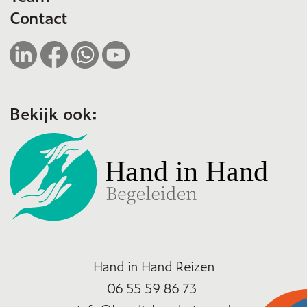
Contact
Bekijk ook:
Hand in Hand Reizen
06 55 59 86 73